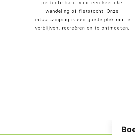
perfecte basis voor een heerlijke
wandeling of fietstocht. Onze
natuurcamping is een goede plek om te
verblijven, recreëren en te ontmoeten.
Bo