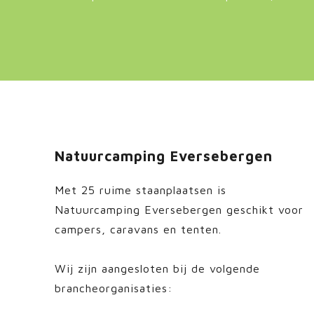
Natuurcamping Eversebergen
Met 25 ruime staanplaatsen is
Natuurcamping Eversebergen geschikt voor
campers, caravans en tenten.
Wij zijn aangesloten bij de volgende
brancheorganisaties: