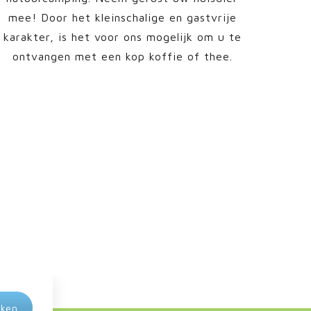
mee! Door het kleinschalige en gastvrije
karakter, is het voor ons mogelijk om u te
ontvangen met een kop koffie of thee.
eken