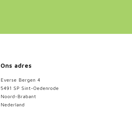
Ons adres
Everse Bergen 4
5491 SP Sint-Oedenrode
Noord-Brabant
Nederland