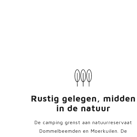
Rustig gelegen, midden
in de natuur
De camping grenst aan natuurreservaat
Dommelbeemden en Moerkuilen. De